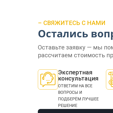
– СВЯЖИТЕСЬ С НАМИ
Остались воп
Оставьте заявку — мы п
рассчитаем стоимость пр
Экспертная
консультация
ОТВЕТИМ НА ВСЕ
ВОПРОСЫ И
ПОДБЕРЁМ ЛУЧШЕЕ
РЕШЕНИЕ