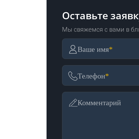
Оставьте заявк
Мы свяжемся с вами в б
Ваше имя
*
Телефон
*
Комментарий