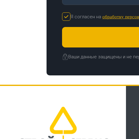
Я согласен на
обработку персо
Ваши данные защищены и не пе