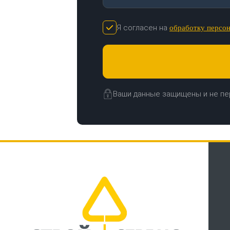
Я согласен на
обработку персо
Ваши данные защищены и не пе