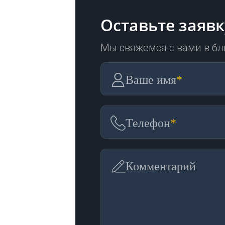
Оставьте заявк
Мы свяжемся с вами в б
Ваше имя
*
Телефон
*
Комментарий