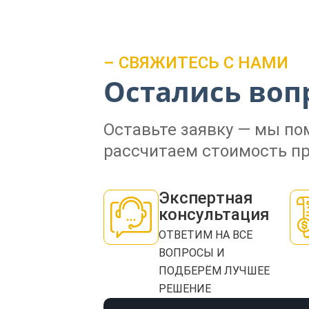
– СВЯЖИТЕСЬ С НАМИ
Остались воп
Оставьте заявку — мы п
рассчитаем стоимость пр
Экспертная
консультация
ОТВЕТИМ НА ВСЕ
ВОПРОСЫ И
ПОДБЕРЁМ ЛУЧШЕЕ
РЕШЕНИЕ