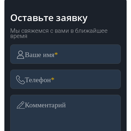
Оставьте заявку
Мы свяжемся с вами в ближайшее
время
Ваше имя
*
Телефон
*
Комментарий