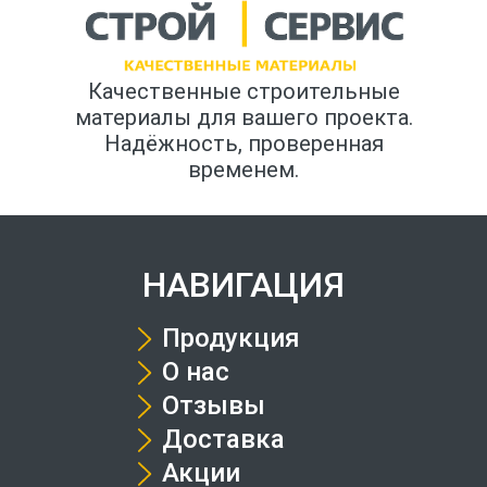
Качественные строительные
материалы для вашего проекта.
Надёжность, проверенная
временем.
НАВИГАЦИЯ
Продукция
О нас
Отзывы
Доставка
Акции