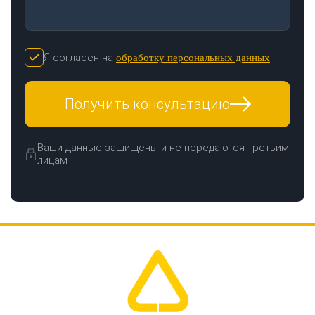
Я согласен на
обработку персональных данных
Получить консультацию
Ваши данные защищены и не передаются третьим
лицам