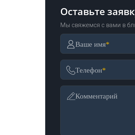
Оставьте заявк
Мы свяжемся с вами в б
Ваше имя
*
Телефон
*
Комментарий