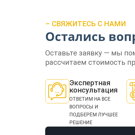
– СВЯЖИТЕСЬ С НАМИ
Остались воп
Оставьте заявку — мы п
рассчитаем стоимость пр
Экспертная
консультация
ОТВЕТИМ НА ВСЕ
ВОПРОСЫ И
ПОДБЕРЁМ ЛУЧШЕЕ
РЕШЕНИЕ