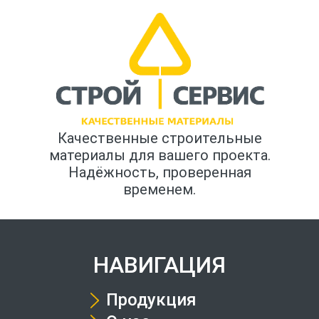
Качественные строительные
материалы для вашего проекта.
Надёжность, проверенная
временем.
НАВИГАЦИЯ
Продукция