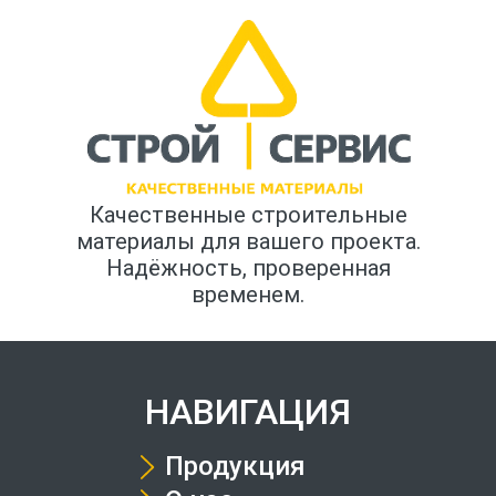
Качественные строительные
материалы для вашего проекта.
Надёжность, проверенная
временем.
НАВИГАЦИЯ
Продукция